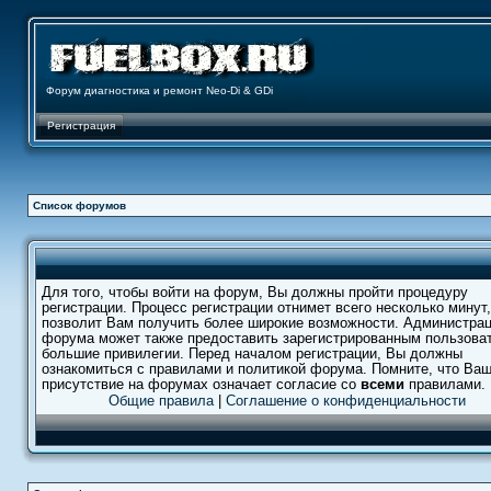
Форум диагностика и ремонт Neo-Di & GDi
Регистрация
Список форумов
Для того, чтобы войти на форум, Вы должны пройти процедуру
регистрации. Процесс регистрации отнимет всего несколько минут,
позволит Вам получить более широкие возможности. Администра
форума может также предоставить зарегистрированным пользова
большие привилегии. Перед началом регистрации, Вы должны
ознакомиться с правилами и политикой форума. Помните, что Ва
присутствие на форумах означает согласие со
всеми
правилами.
Общие правила
|
Соглашение о конфиденциальности