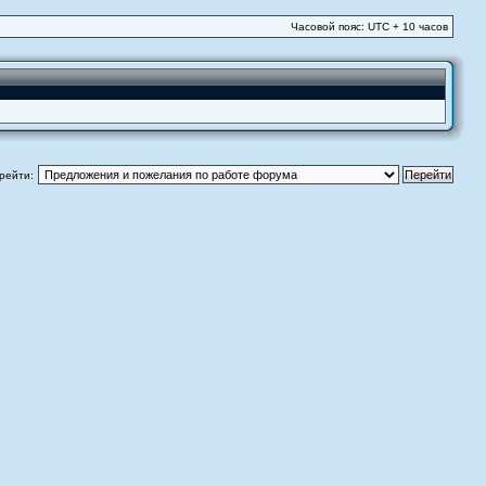
Часовой пояс: UTC + 10 часов
рейти: