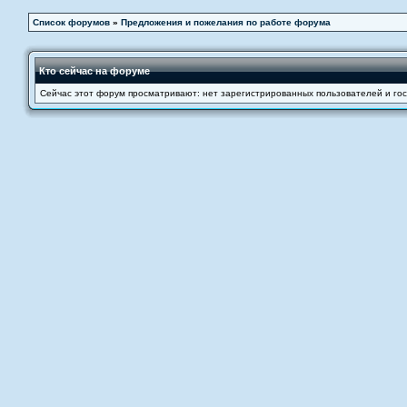
Список форумов
»
Предложения и пожелания по работе форума
Кто сейчас на форуме
Сейчас этот форум просматривают: нет зарегистрированных пользователей и гос