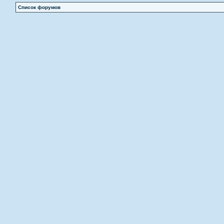
Список форумов