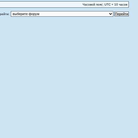
Часовой пояс: UTC + 10 часов
рейти: