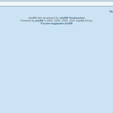
Пе
phpBB skin developed by:
phpBB Headquarters
Powered by
phpBB
© 2000, 2002, 2005, 2007 phpBB Group
Русская поддержка phpBB